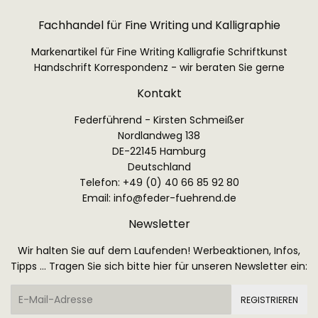
Fachhandel für Fine Writing und Kalligraphie
Markenartikel für Fine Writing Kalligrafie Schriftkunst
Handschrift Korrespondenz - wir beraten Sie gerne
Kontakt
Federführend - Kirsten Schmeißer
Nordlandweg 138
DE-22145 Hamburg
Deutschland
Telefon: +49 (0) 40 66 85 92 80
Email:
info@feder-fuehrend.de
Newsletter
Wir halten Sie auf dem Laufenden! Werbeaktionen, Infos,
Tipps ... Tragen Sie sich bitte hier für unseren Newsletter ein:
E-
REGISTRIEREN
Mail