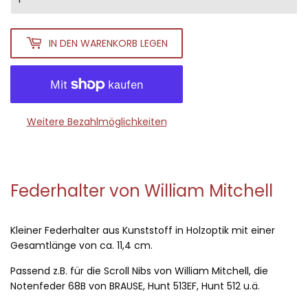
IN DEN WARENKORB LEGEN
Weitere Bezahlmöglichkeiten
Federhalter von William Mitchell
Kleiner Federhalter aus Kunststoff in Holzoptik mit einer
Gesamtlänge von ca. 11,4 cm.
Passend z.B. für die Scroll Nibs von William Mitchell, die
Notenfeder 68B von BRAUSE, Hunt 513EF, Hunt 512 u.ä.