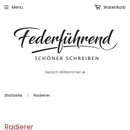
Menü
Warenkorb
Herzlich Willkommen ❀
Startseite
Radierer
›
Radierer