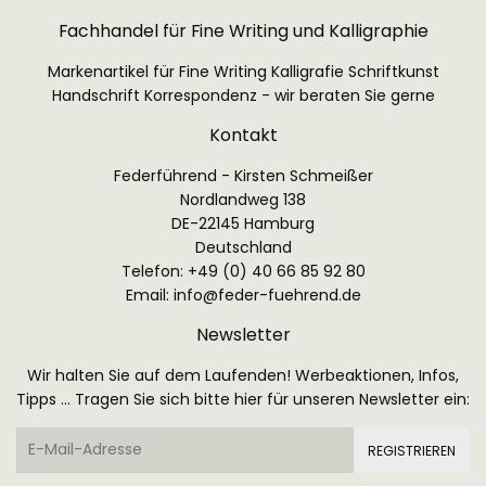
Fachhandel für Fine Writing und Kalligraphie
Markenartikel für Fine Writing Kalligrafie Schriftkunst
Handschrift Korrespondenz - wir beraten Sie gerne
Kontakt
Federführend - Kirsten Schmeißer
Nordlandweg 138
DE-22145 Hamburg
Deutschland
Telefon: +49 (0) 40 66 85 92 80
Email:
info@feder-fuehrend.de
Newsletter
Wir halten Sie auf dem Laufenden! Werbeaktionen, Infos,
Tipps ... Tragen Sie sich bitte hier für unseren Newsletter ein:
E-
REGISTRIEREN
Mail