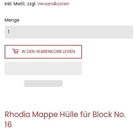
inkl. MwSt. zzgl.
Versandkosten
Menge
IN DEN WARENKORB LEGEN
Rhodia Mappe Hülle für Block No.
16