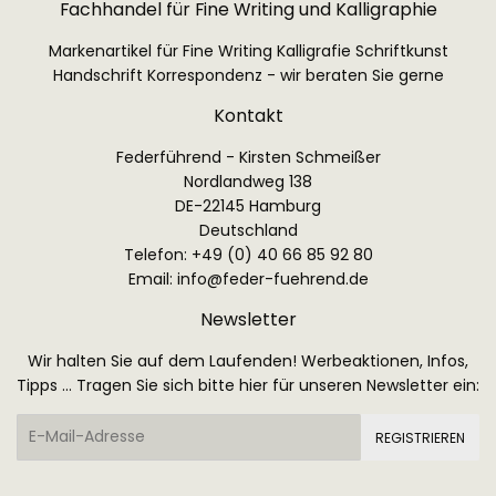
Fachhandel für Fine Writing und Kalligraphie
Markenartikel für Fine Writing Kalligrafie Schriftkunst
Handschrift Korrespondenz - wir beraten Sie gerne
Kontakt
Federführend - Kirsten Schmeißer
Nordlandweg 138
DE-22145 Hamburg
Deutschland
Telefon: +49 (0) 40 66 85 92 80
Email:
info@feder-fuehrend.de
Newsletter
Wir halten Sie auf dem Laufenden! Werbeaktionen, Infos,
Tipps ... Tragen Sie sich bitte hier für unseren Newsletter ein:
E-
REGISTRIEREN
Mail