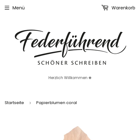
Menü
Warenkorb
Herzlich Willkommen ❀
Startseite
Papierblumen coral
›