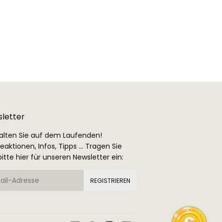
letter
alten Sie auf dem Laufenden!
aktionen, Infos, Tipps ... Tragen Sie
bitte hier für unseren Newsletter ein:
REGISTRIEREN