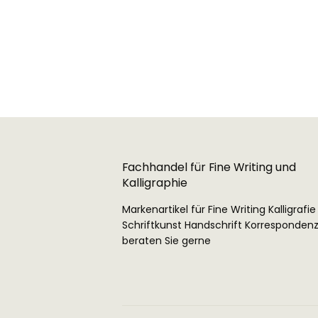
Preis
Fachhandel für Fine Writing und
Kalligraphie
Markenartikel für Fine Writing Kalligrafie
Schriftkunst Handschrift Korrespondenz
beraten Sie gerne