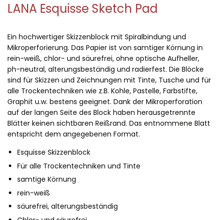
LANA Esquisse Sketch Pad
Ein hochwertiger Skizzenblock mit Spiralbindung und
Mikroperforierung. Das Papier ist von samtiger Körnung in
rein-weiß, chlor- und säurefrei, ohne optische Aufheller,
ph-neutral, alterungsbeständig und radierfest. Die Blöcke
sind für Skizzen und Zeichnungen mit Tinte, Tusche und für
alle Trockentechniken wie z.B. Kohle, Pastelle, Farbstifte,
Graphit u.w. bestens geeignet. Dank der Mikro­perforation
auf der langen Seite des Block haben herausgetrennte
Blätter keinen sichtbaren Reißrand. Das entnommene Blatt
entspricht dem angegebenen Format.
Esquisse Skizzenblock
Für alle Trockentechniken und Tinte
samtige Körnung
rein-weiß
säurefrei, alterungsbeständig
Chlor- und säurefrei