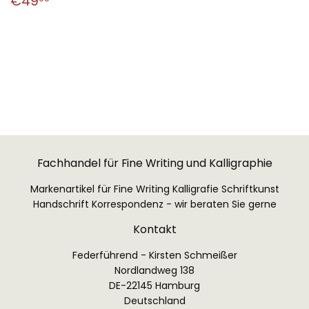
€49
Preis
Fachhandel für Fine Writing und Kalligraphie
Markenartikel für Fine Writing Kalligrafie Schriftkunst
Handschrift Korrespondenz - wir beraten Sie gerne
Kontakt
Federführend - Kirsten Schmeißer
Nordlandweg 138
DE-22145 Hamburg
Deutschland