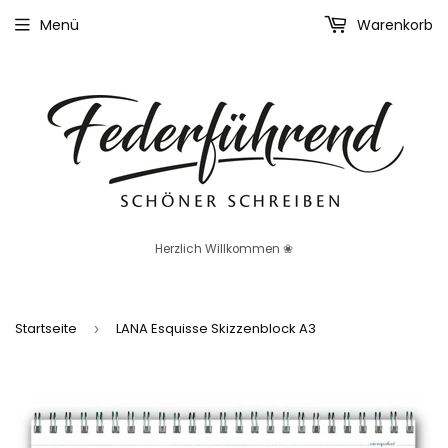
Menü
Warenkorb
Herzlich Willkommen ❀
Startseite
LANA Esquisse Skizzenblock A3
›