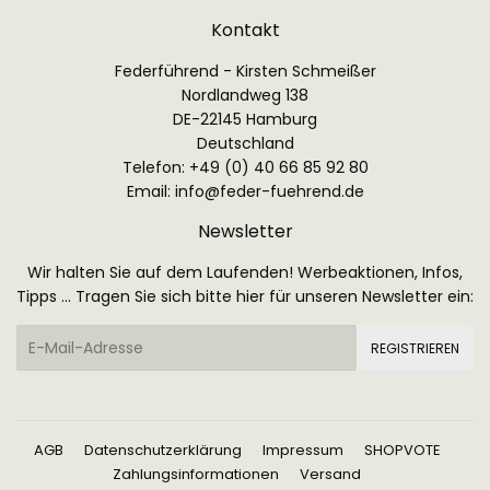
Kontakt
Federführend - Kirsten Schmeißer
Nordlandweg 138
DE-22145 Hamburg
Deutschland
Telefon: +49 (0) 40 66 85 92 80
Email:
info@feder-fuehrend.de
Newsletter
Wir halten Sie auf dem Laufenden! Werbeaktionen, Infos,
Tipps ... Tragen Sie sich bitte hier für unseren Newsletter ein:
E-
REGISTRIEREN
Mail
AGB
Datenschutzerklärung
Impressum
SHOPVOTE
Zahlungsinformationen
Versand