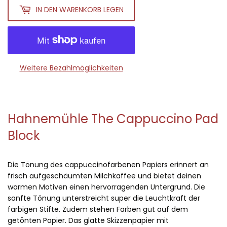
IN DEN WARENKORB LEGEN
Weitere Bezahlmöglichkeiten
Hahnemühle The Cappuccino Pad
Block
Die Tönung des cappuccinofarbenen Papiers erinnert an
frisch aufgeschäumten Milchkaffee und bietet deinen
warmen Motiven einen hervorragenden Untergrund. Die
sanfte Tönung unterstreicht super die Leuchtkraft der
farbigen Stifte. Zudem stehen Farben gut auf dem
getönten Papier. Das glatte Skizzenpapier mit